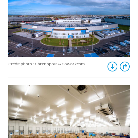
Crédit photo : Chronopost & Coworkcom