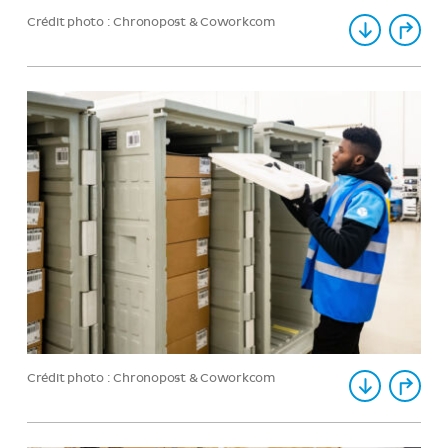
Crédit photo : Chronopost & Coworkcom
Crédit photo : Chronopost & Coworkcom