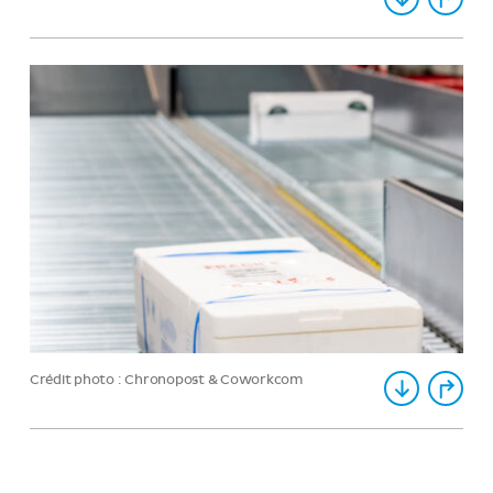
Crédit photo : Chronopost & Coworkcom