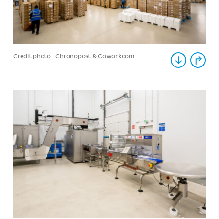
Crédit photo : Chronopost & Coworkcom