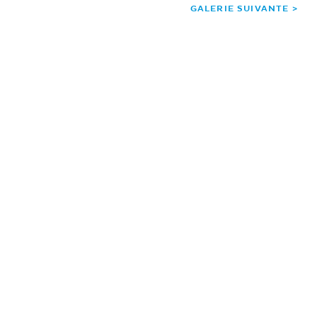
GALERIE SUIVANTE >