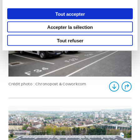
Tout accepter
Accepter la sélection
Tout refuser
Crédit photo : Chronopost & Coworkcom