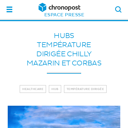
Menu
ESPACE PRESSE
HUBS
TEMPÉRATURE
DIRIGÉE CHILLY
MAZARIN ET CORBAS
HEALTHCARE
HUB
TEMPÉRATURE DIRIGÉE