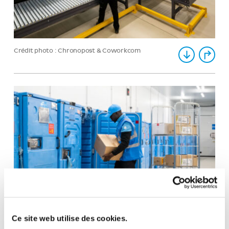
Crédit photo : Chronopost & Coworkcom
Ce site web utilise des cookies.