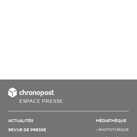
ESPACE PRESSE
ACTUALITÉS
MÉDIATHÈQUE
REVUE DE PRESSE
PHOTOTHÈQUE