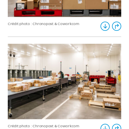
Crédit photo : Chronopost & Coworkcom
Crédit photo : Chronopost & Coworkcom