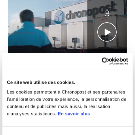
3
LES HUBS CHRONOPOST
Ce site web utilise des cookies.
Les cookies permettent à Chronopost et ses partenaires
l'amélioration de votre expérience, la personnalisation de
contenu et de publicités mais aussi, la réalisation
1
d'analyses statistiques.
En savoir plus
Sélection