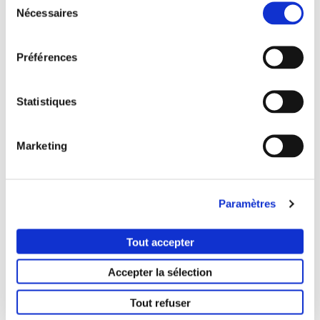
Nécessaires
du
consentement
Préférences
LES ENGAGEMENTS RSE
Statistiques
Marketing
Paramètres
Tout accepter
Accepter la sélection
Tout refuser