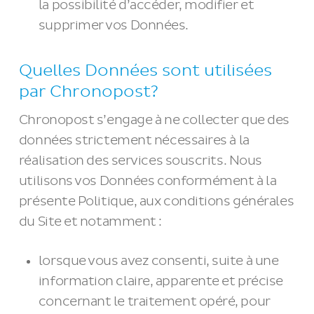
la possibilité d’accéder, modifier et
supprimer vos Données.
Quelles Données sont utilisées
par Chronopost?
Chronopost s’engage à ne collecter que des
données strictement nécessaires à la
réalisation des services souscrits. Nous
utilisons vos Données conformément à la
présente Politique, aux conditions générales
du Site et notamment :
lorsque vous avez consenti, suite à une
information claire, apparente et précise
concernant le traitement opéré, pour