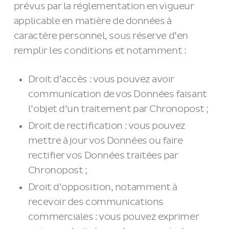
prévus par la réglementation en vigueur
applicable en matière de données à
caractère personnel, sous réserve d’en
remplir les conditions et notamment :
Droit d’accès : vous pouvez avoir
communication de vos Données faisant
l’objet d’un traitement par Chronopost ;
Droit de rectification : vous pouvez
mettre à jour vos Données ou faire
rectifier vos Données traitées par
Chronopost ;
Droit d’opposition, notamment à
recevoir des communications
commerciales : vous pouvez exprimer