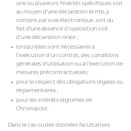
une ou plusieurs finalités spécifiques soit
au moyen d’une déclaration écrite, y
compris par voie électronique, soit du
fait d’une absence d’opposition soit
d’une déclaration orale ;
lorsqu’elles sont nécessaires à
l’exécution d’un contrat, des conditions
générales d’utilisation ou à l’exécution de
mesures précontractuelles;
pour le respect des obligations légales ou
réglementaires ;
pour les intérêts légitimes de
Chronopost.
Dans le cas où des données facultatives