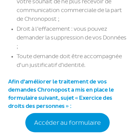
votre souhait de ne plus recevoir de
communication commerciale de la part
de Chronopost ;
Droit à l’effacement : vous pouvez
demander la suppression de vos Données
;
Toute demande doit être accompagnée
d’un justificatif d’identité.
Afin d’améliorer le traitement de vos
demandes Chronopost a mis en place le
formulaire suivant, sujet « Exercice des
droits des personnes » :
Accéder au formulaire