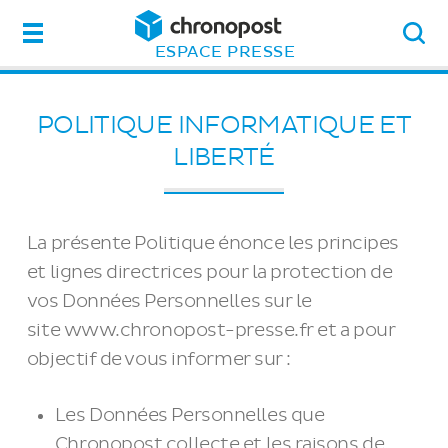
Menu
ESPACE PRESSE
POLITIQUE INFORMATIQUE ET
LIBERTÉ
La présente Politique énonce les principes
et lignes directrices pour la protection de
vos Données Personnelles sur le
site www.chronopost-presse.fr et a pour
objectif de vous informer sur :
Les Données Personnelles que
Chronopost collecte et les raisons de