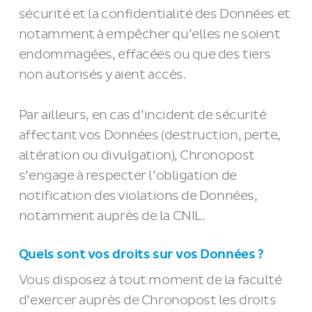
sécurité et la confidentialité des Données et
notamment à empêcher qu’elles ne soient
endommagées, effacées ou que des tiers
non autorisés y aient accès.
Par ailleurs, en cas d’incident de sécurité
affectant vos Données (destruction, perte,
altération ou divulgation), Chronopost
s’engage à respecter l’obligation de
notification des violations de Données,
notamment auprès de la CNIL.
Quels sont vos droits sur vos Données ?
Vous disposez à tout moment de la faculté
d’exercer auprès de Chronopost les droits