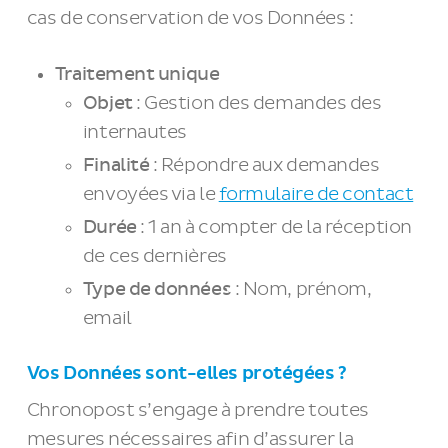
cas de conservation de vos Données :
Traitement unique
Objet
: Gestion des demandes des
internautes
Finalité
: Répondre aux demandes
envoyées via le
formulaire de contact
Durée
: 1 an à compter de la réception
de ces dernières
Type de données
: Nom, prénom,
email
Vos Données sont-elles protégées ?
Chronopost s’engage à prendre toutes
mesures nécessaires afin d’assurer la