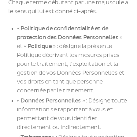
Chaque terme débutant par une majuscule a
le sens qui lui est donné ci-après.
«
Politique de confidentialité et de
protection des Données Personnelles
»
et «
Politique
» : désigne la présente
Politique décrivant les mesures prises
pour le traitement, l’exploitation et la
gestion de vos Données Personnelles et
vos droits en tant que personne
concernée par le traitement.
«
Données Personnelles
» : Désigne toute
information se rapportant à vous et
permettant de vous identifier
directement ou indirectement.