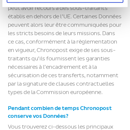
peut avoir recours à des sous-traitants
établis en dehors de l’UE. Certaines Données
peuvent alors leur être communiquées pour
les stricts besoins de leurs missions. Dans
ce cas, conformément à la règlementation
en vigueur, Chronopost exige de ses sous-
traitants qu’ils fournissent les garanties
nécessaires à l’encadrement et à la
sécurisation de ces transferts, notamment
par la signature de clauses contractuelles
types de la Commission européenne.
Pendant combien de temps Chronopost
conserve vos Données?
Vous trouverez ci-dessous les principaux