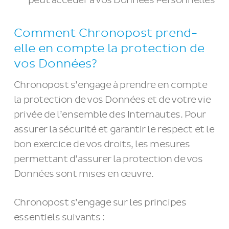
peut accéder à vos Données Personnelles
Comment Chronopost prend-
elle en compte la protection de
vos Données?
Chronopost s’engage à prendre en compte
la protection de vos Données et de votre vie
privée de l’ensemble des Internautes. Pour
assurer la sécurité et garantir le respect et le
bon exercice de vos droits, les mesures
permettant d’assurer la protection de vos
Données sont mises en œuvre.
Chronopost s’engage sur les principes
essentiels suivants :