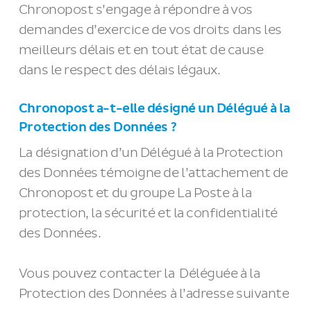
Chronopost s’engage à répondre à vos
demandes d’exercice de vos droits dans les
meilleurs délais et en tout état de cause
dans le respect des délais légaux.
Chronopost a-t-elle désigné un Délégué à la
Protection des Données ?
La désignation d’un Délégué à la Protection
des Données témoigne de l’attachement de
Chronopost et du groupe La Poste à la
protection, la sécurité et la confidentialité
des Données.
Vous pouvez contacter la Déléguée à la
Protection des Données à l’adresse suivante