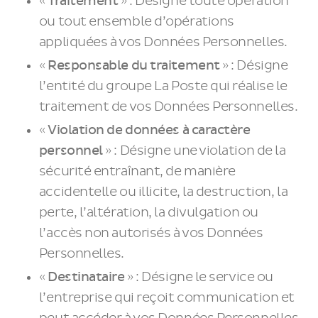
«
Traitement
» : Désigne toute opération
ou tout ensemble d’opérations
appliquées à vos Données Personnelles.
«
Responsable du traitement
» : Désigne
l’entité du groupe La Poste qui réalise le
traitement de vos Données Personnelles.
«
Violation de données à caractère
personnel
» : Désigne une violation de la
sécurité entraînant, de manière
accidentelle ou illicite, la destruction, la
perte, l’altération, la divulgation ou
l’accès non autorisés à vos Données
Personnelles.
«
Destinataire
» : Désigne le service ou
l’entreprise qui reçoit communication et