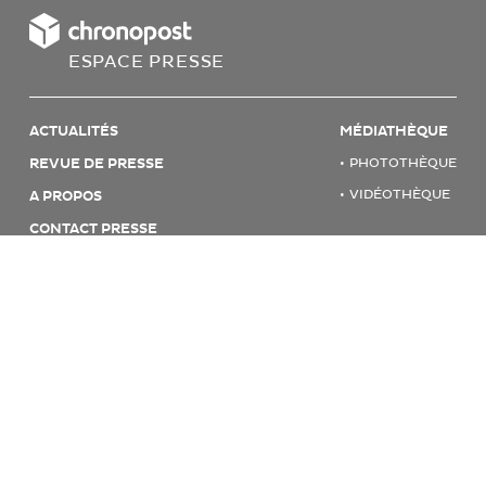
ESPACE PRESSE
ACTUALITÉS
MÉDIATHÈQUE
REVUE DE PRESSE
PHOTOTHÈQUE
VIDÉOTHÈQUE
A PROPOS
CONTACT PRESSE