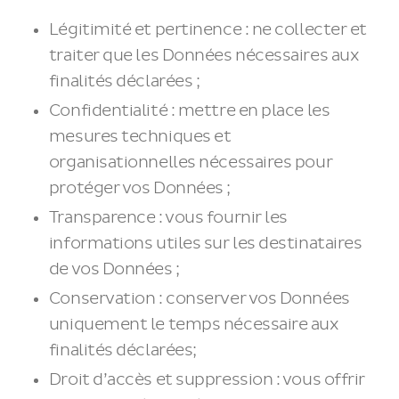
Légitimité et pertinence : ne collecter et
traiter que les Données nécessaires aux
finalités déclarées ;
Confidentialité : mettre en place les
mesures techniques et
organisationnelles nécessaires pour
protéger vos Données ;
Transparence : vous fournir les
informations utiles sur les destinataires
de vos Données ;
Conservation : conserver vos Données
uniquement le temps nécessaire aux
finalités déclarées;
Droit d’accès et suppression : vous offrir