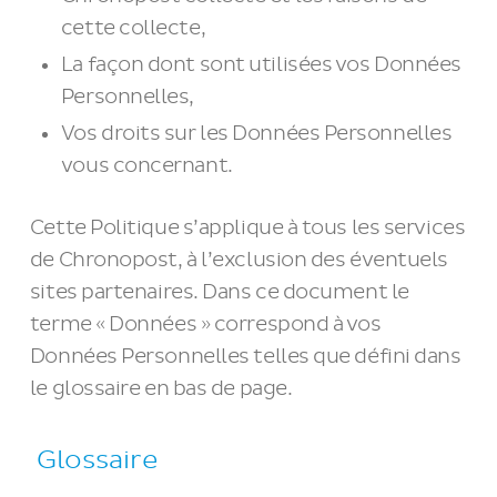
cette collecte,
La façon dont sont utilisées vos Données
Personnelles,
Vos droits sur les Données Personnelles
vous concernant.
Cette Politique s’applique à tous les services
de Chronopost, à l’exclusion des éventuels
sites partenaires. Dans ce document le
terme « Données » correspond à vos
Données Personnelles telles que défini dans
le glossaire en bas de page.
Glossaire