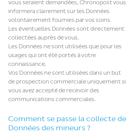
vous seraient demandées, Chronopost vous
informera clairement sur les Données
volontairement fournies par vos soins.
Les éventuelles Données sont directement
collectées auprès de vous.
Les Données ne sont utilisées que pour les
usages qui ont été portés à votre
connaissance.
Vos Données ne sont utilisées dans un but
de prospection commerciale uniquement si
vous avez accepté de recevoir des
communications commerciales.
Comment se passe la collecte de
Données des mineurs ?