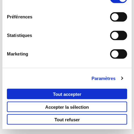
consentement
Préférences
Statistiques
Marketing
Paramètres
Tout accepter
Accepter la sélection
Tout refuser