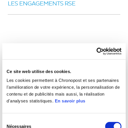
LES ENGAGEMENTS RSE
Ce site web utilise des cookies.
Les cookies permettent à Chronopost et ses partenaires
l'amélioration de votre expérience, la personnalisation de
contenu et de publicités mais aussi, la réalisation
d'analyses statistiques.
En savoir plus
Sélection
Nécessaires
du