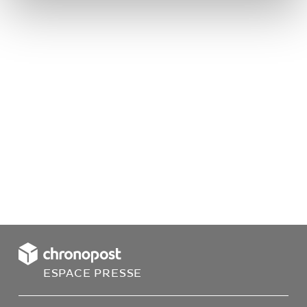
ESPACE PRESSE