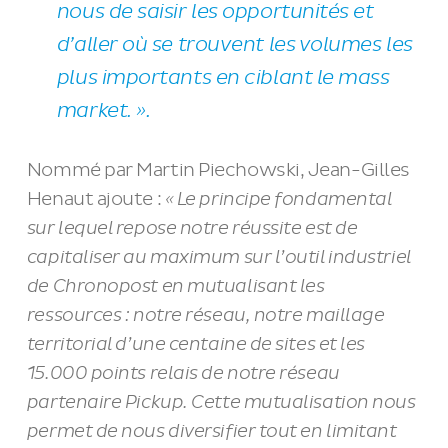
nous de saisir les opportunités et
d’aller où se trouvent les volumes les
plus importants en ciblant le mass
market.
».
Nommé par Martin Piechowski, Jean-Gilles
Henaut ajoute :
«
Le principe fondamental
sur lequel repose notre réussite est de
capitaliser au maximum sur l’outil industriel
de Chronopost en mutualisant les
ressources : notre réseau, notre maillage
territorial d’une centaine de sites et les
15.000 points relais de notre réseau
partenaire Pickup. Cette mutualisation nous
permet de nous diversifier tout en limitant