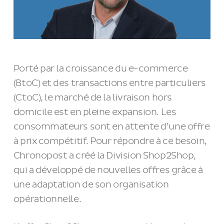
Porté par la croissance du e-commerce
(BtoC) et des transactions entre particuliers
(CtoC), le marché de la livraison hors
domicile est en pleine expansion. Les
consommateurs sont en attente d’une offre
à prix compétitif. Pour répondre à ce besoin,
Chronopost a créé la Division Shop2Shop,
qui a développé de nouvelles offres grâce à
une adaptation de son organisation
opérationnelle.