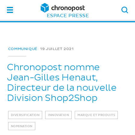
Menu
ESPACE PRESSE
COMMUNIQUÉ
19 JUILLET 2021
Chronopost nomme
Jean-Gilles Henaut,
Directeur de la nouvelle
Division Shop2Shop
DIVERSIFICATION
INNOVATION
MARQUE ET PRODUITS
NOMINATION