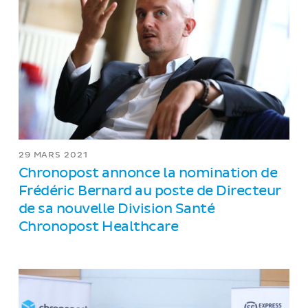
29 MARS 2021
Chronopost annonce la nomination de
Frédéric Bernard au poste de Directeur
de sa nouvelle Division Santé
Chronopost Healthcare