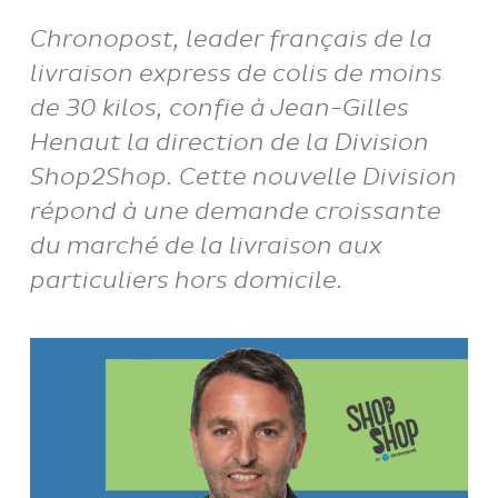
Chronopost, leader français de la
livraison express de colis de moins
de 30 kilos, confie à Jean-Gilles
Henaut la direction de la Division
Shop2Shop. Cette nouvelle Division
répond à une demande croissante
du marché de la livraison aux
particuliers hors domicile.