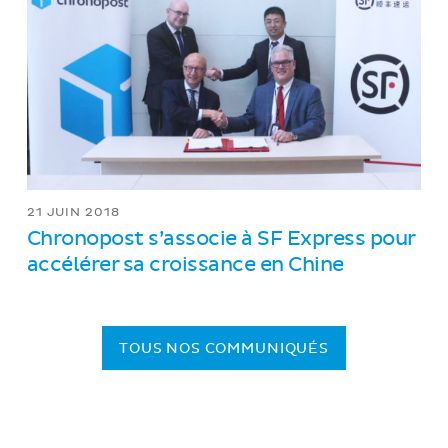
21 JUIN 2018
Chronopost s’associe à SF Express pour
accélérer sa croissance en Chine
TOUS NOS COMMUNIQUÉS