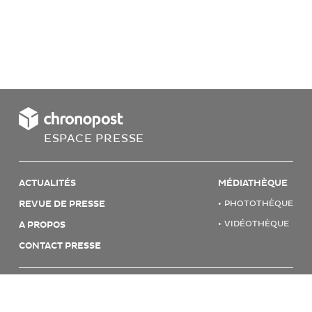
ESPACE PRESSE
ACTUALITÉS
MÉDIATHÈQUE
REVUE DE PRESSE
PHOTOTHÈQUE
VIDÉOTHÈQUE
A PROPOS
CONTACT PRESSE