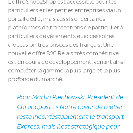
L’offre Shop2Shop est accessible pour les
particuliers et les petites entreprises via un
portail dédié, mais aussi sur certaines
plateformes de transactions de particulier à
particuliers de vêtements et accessoires
d’occasion très prisées des français. Une
nouvelle offre B2C Relais très compétitive
est en cours de développement, venant ainsi
compléter la gamme la plus large et la plus
profonde du marché.
Pour Martin Piechowski, Président de
Chronopost :
« Notre cœur de métier
reste incontestablement le transport
Express, mais il est stratégique pour