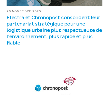
26 NOVEMBRE 2025
Electra et Chronopost consolident leur
partenariat stratégique pour une
logistique urbaine plus respectueuse de
l’environnement, plus rapide et plus
fiable