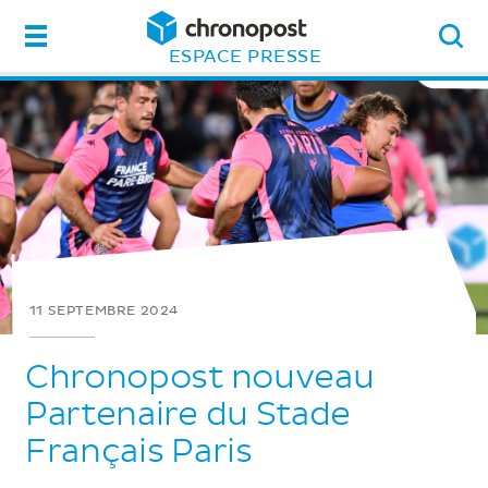
Menu
ESPACE PRESSE
11 SEPTEMBRE 2024
Chronopost nouveau
Partenaire du Stade
Français Paris