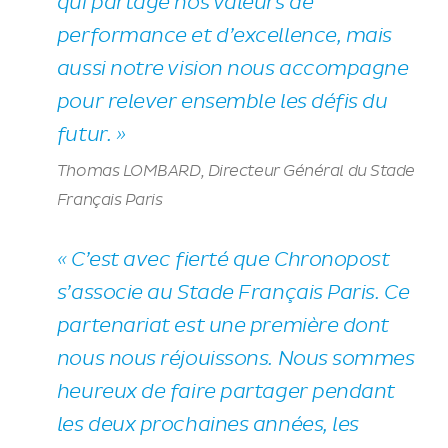
qui partage nos valeurs de
performance et d’excellence, mais
aussi notre vision nous accompagne
pour relever ensemble les défis du
futur. »
Thomas LOMBARD, Directeur Général du Stade
Français Paris
«
C’est avec fierté que Chronopost
s’associe au Stade Français Paris. Ce
partenariat est une première dont
nous nous réjouissons. Nous sommes
heureux de faire partager pendant
les deux prochaines années, les