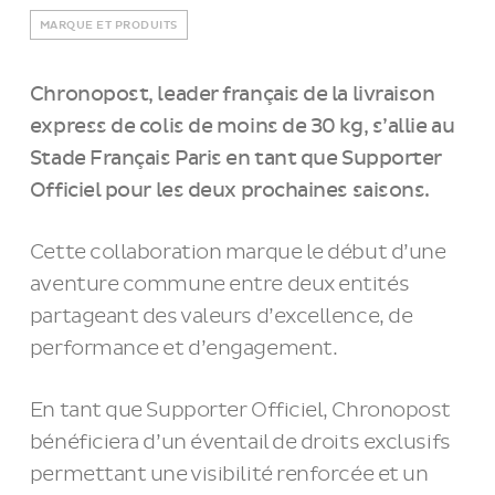
MARQUE ET PRODUITS
Chronopost, leader français de la livraison
express de colis de moins de 30 kg, s’allie au
Stade Français Paris en tant que Supporter
Officiel pour les deux prochaines saisons.
Cette collaboration marque le début d’une
aventure commune entre deux entités
partageant des valeurs d’excellence, de
performance et d’engagement.
En tant que Supporter Officiel, Chronopost
bénéficiera d’un éventail de droits exclusifs
permettant une visibilité renforcée et un