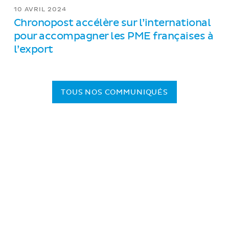
10 AVRIL 2024
Chronopost accélère sur l’international
pour accompagner les PME françaises à
l’export
TOUS NOS COMMUNIQUÉS