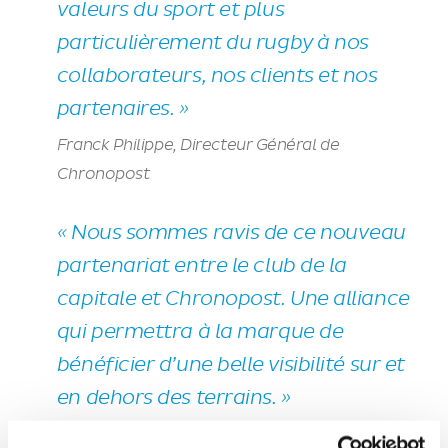
valeurs du sport et plus
particulièrement du rugby à nos
collaborateurs, nos clients et nos
partenaires. »
Franck Philippe, Directeur Général de
Chronopost
«
Nous sommes ravis de ce nouveau
partenariat entre le club de la
capitale et Chronopost. Une alliance
qui permettra à la marque de
bénéficier d’une belle visibilité sur et
en dehors des terrains. »
Xavier Oddone, Directeur Général de Sportfive