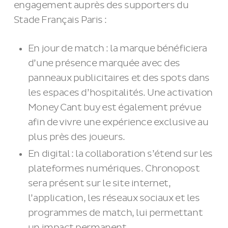
engagement auprès des supporters du
Stade Français Paris :
En jour de match : la marque bénéficiera
d’une présence marquée avec des
panneaux publicitaires et des spots dans
les espaces d’hospitalités. Une activation
Money Cant buy est également prévue
afin de vivre une expérience exclusive au
plus près des joueurs.
En digital : la collaboration s’étend sur les
plateformes numériques. Chronopost
sera présent sur le site internet,
l’application, les réseaux sociaux et les
programmes de match, lui permettant
un impact permanent.