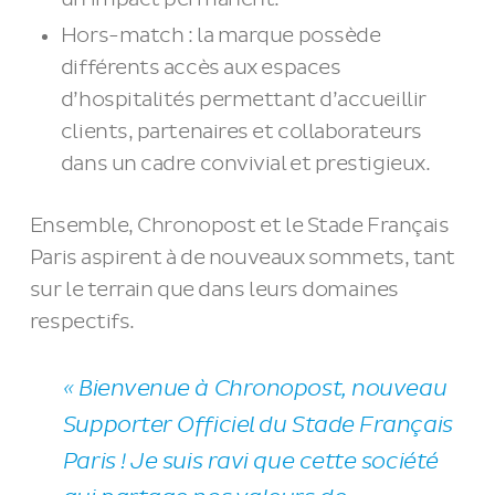
Hors-match : la marque possède
différents accès aux espaces
d’hospitalités permettant d’accueillir
clients, partenaires et collaborateurs
dans un cadre convivial et prestigieux.
Ensemble, Chronopost et le Stade Français
Paris aspirent à de nouveaux sommets, tant
sur le terrain que dans leurs domaines
respectifs.
«
Bienvenue à
Chronopost
, nouveau
Supporter Officiel du Stade Français
Paris ! Je suis ravi que cette société