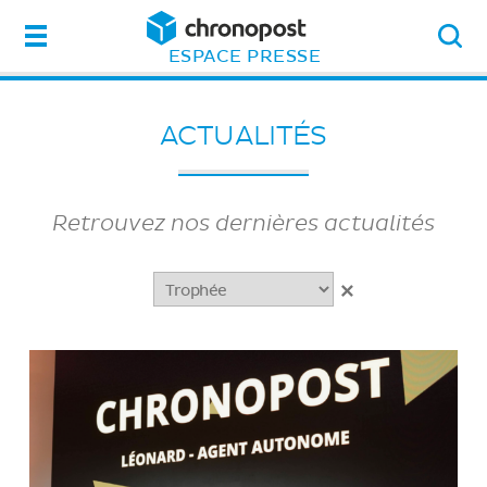
Menu
ESPACE PRESSE
ACTUALITÉS
Retrouvez nos dernières actualités
×