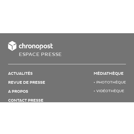
ESPACE PRESSE
ACTUALITÉS
MÉDIATHÈQUE
REVUE DE PRESSE
PHOTOTHÈQUE
VIDÉOTHÈQUE
A PROPOS
CONTACT PRESSE