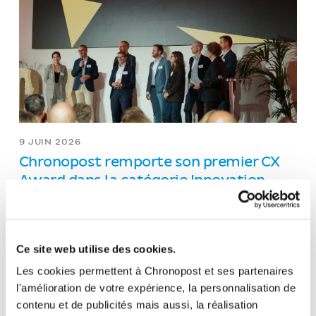
9 JUIN 2026
Chronopost remporte son premier CX
Award dans la catégorie Innovation
Technologique
Ce site web utilise des cookies.
Les cookies permettent à Chronopost et ses partenaires
l'amélioration de votre expérience, la personnalisation de
contenu et de publicités mais aussi, la réalisation