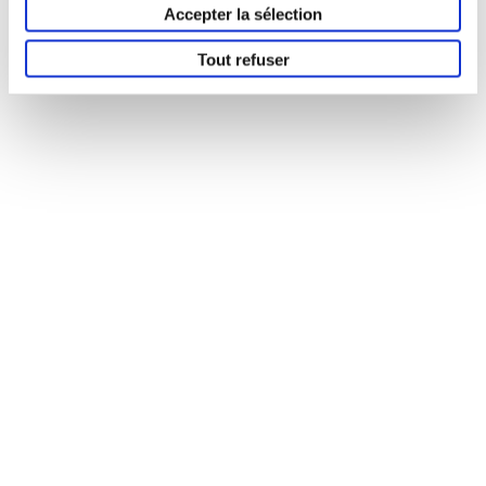
Accepter la sélection
Tout refuser