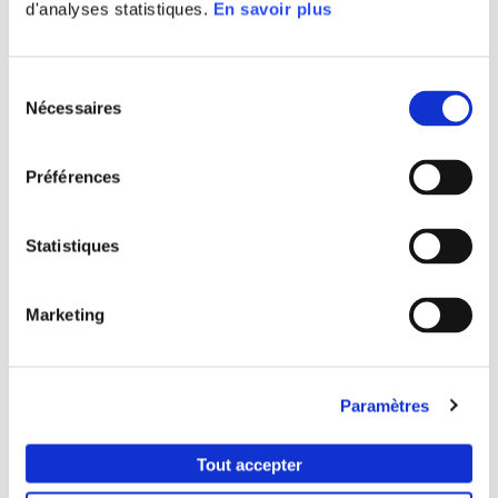
d'analyses statistiques.
En savoir plus
Sélection
Nécessaires
du
consentement
Préférences
Statistiques
Marketing
Paramètres
Tout accepter