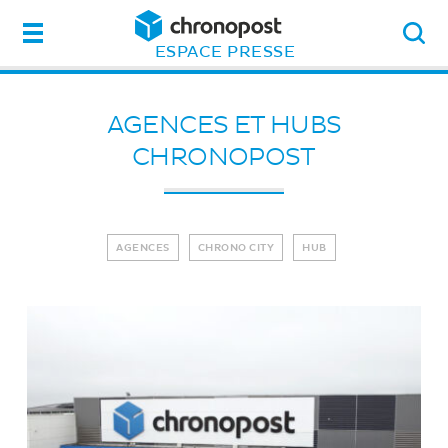
Menu
ESPACE PRESSE
AGENCES ET HUBS
CHRONOPOST
AGENCES
CHRONO CITY
HUB