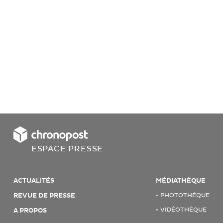
ESPACE PRESSE
ACTUALITÉS
MÉDIATHÈQUE
REVUE DE PRESSE
PHOTOTHÈQUE
VIDÉOTHÈQUE
A PROPOS