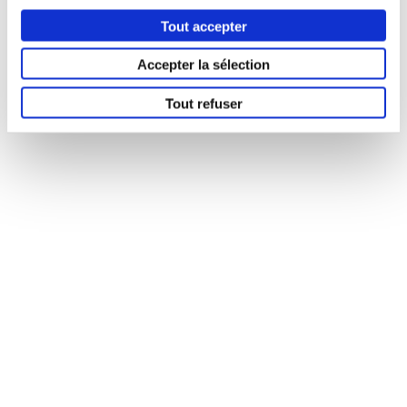
Tout accepter
Accepter la sélection
Tout refuser