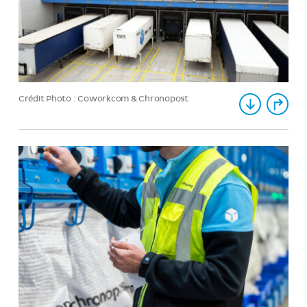
Crédit Photo : Coworkcom & Chronopost