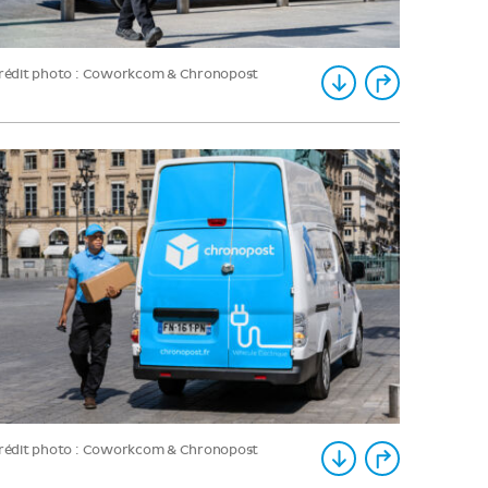
rédit photo : Coworkcom & Chronopost
rédit photo : Coworkcom & Chronopost