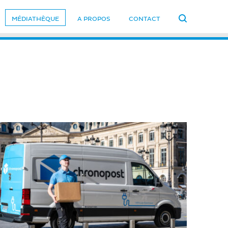
MÉDIATHÈQUE
A PROPOS
CONTACT