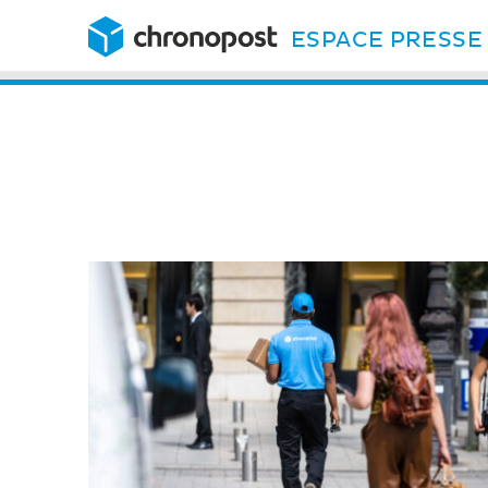
ESPACE PRESSE