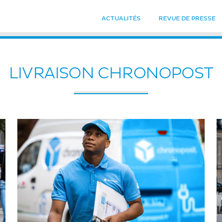
ACTUALITÉS
REVUE DE PRESSE
LIVRAISON CHRONOPOST