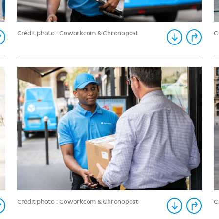
C
Crédit photo : Coworkcom & Chronopost
C
Crédit photo : Coworkcom & Chronopost