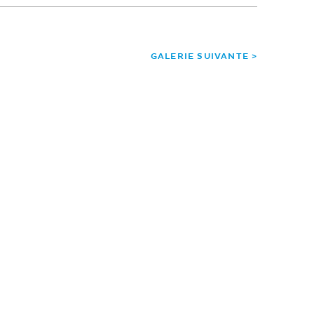
GALERIE SUIVANTE >