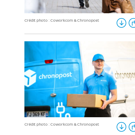
Crédit photo : Coworkcom & Chronopost
Crédit photo : Coworkcom & Chronopost