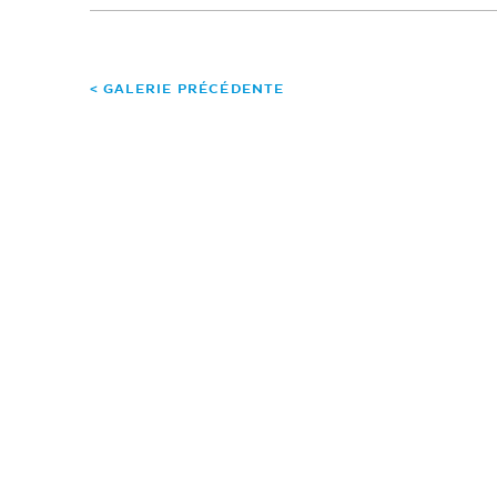
< GALERIE PRÉCÉDENTE