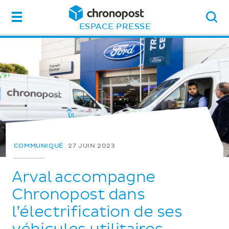
Menu
ESPACE PRESSE
COMMUNIQUÉ
27 JUIN 2023
Arval accompagne
Chronopost dans
l’électrification de ses