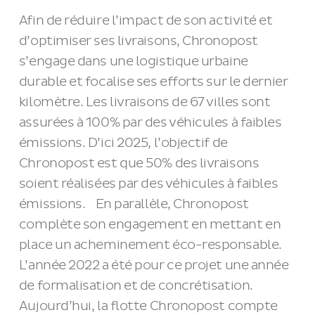
Afin de réduire l’impact de son activité et
d’optimiser ses livraisons, Chronopost
s’engage dans une logistique urbaine
durable et focalise ses efforts sur le dernier
kilomètre. Les livraisons de 67 villes sont
assurées à 100% par des véhicules à faibles
émissions. D’ici 2025, l’objectif de
Chronopost est que 50% des livraisons
soient réalisées par des véhicules à faibles
émissions. En parallèle, Chronopost
complète son engagement en mettant en
place un acheminement éco-responsable.
L’année 2022 a été pour ce projet une année
de formalisation et de concrétisation.
Aujourd’hui, la flotte Chronopost compte