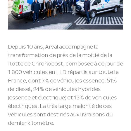
Depuis 10 ans, Arval accompagne la
transformation de près de la moitié de la
flotte de Chronopost, composée à ce jour de
1 800 véhicules en LLD répartis sur toute la
France, dont 7% de véhicules essence, 51%
de diesel, 24% de véhicules hybrides
(essence et électrique) et 15% de véhicules
électriques. La très large majorité de ces
véhicules sont destinés aux livraisons du
dernier kilomètre.