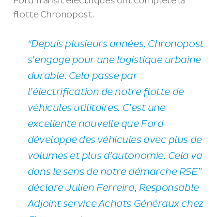
Ford Transit électriques ont complété la
flotte Chronopost.
“
Depuis plusieurs années, Chronopost
s’engage pour une logistique urbaine
durable. Cela passe par
l’électrification de notre flotte de
véhicules utilitaires. C’est une
excellente nouvelle que Ford
développe des véhicules avec plus de
volumes et plus d’autonomie. Cela va
dans le sens de notre démarche RSE
”
déclare
Julien Ferreira, Responsable
Adjoint service Achats Généraux chez