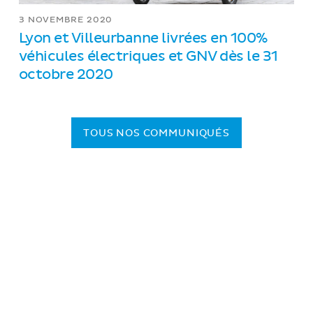
3 NOVEMBRE 2020
Lyon et Villeurbanne livrées en 100%
véhicules électriques et GNV dès le 31
octobre 2020
TOUS NOS COMMUNIQUÉS