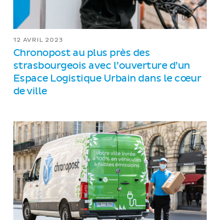
12 AVRIL 2023
Chronopost au plus près des
strasbourgeois avec l’ouverture d’un
Espace Logistique Urbain dans le cœur
de ville