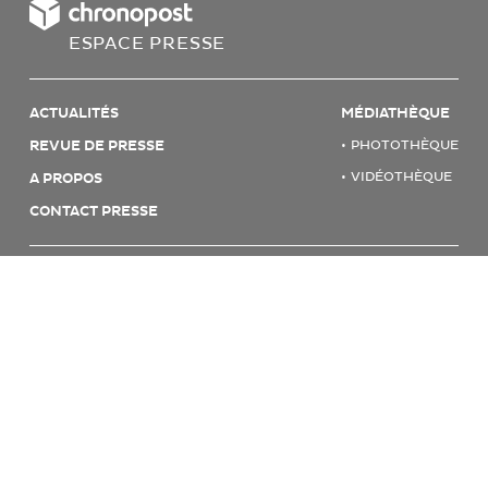
ESPACE PRESSE
ACTUALITÉS
MÉDIATHÈQUE
REVUE DE PRESSE
PHOTOTHÈQUE
VIDÉOTHÈQUE
A PROPOS
CONTACT PRESSE
© 2026 CHRONOPOST
MENTIONS LÉGALES & CGU