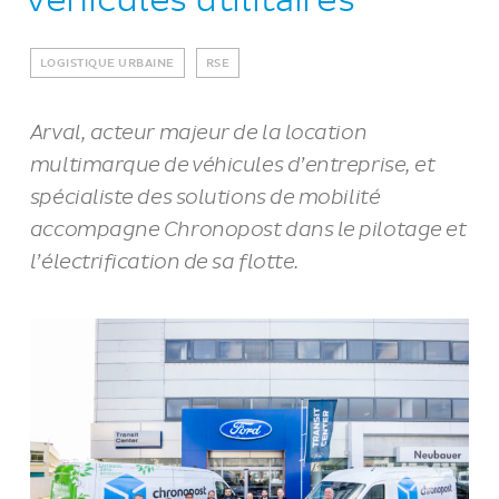
véhicules utilitaires
LOGISTIQUE URBAINE
RSE
Arval, acteur majeur de la location
multimarque de véhicules d’entreprise, et
spécialiste des solutions de mobilité
accompagne Chronopost dans le pilotage et
l’électrification de sa flotte.