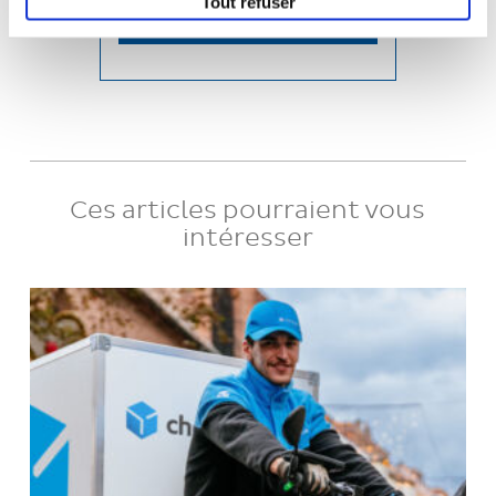
Tout refuser
Agence Oxygen RP
Ces articles pourraient vous
intéresser