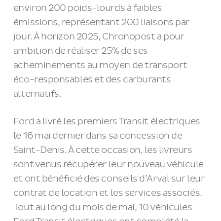
environ 200 poids-lourds à faibles
émissions, représentant 200 liaisons par
jour. À horizon 2025, Chronopost a pour
ambition de réaliser 25% de ses
acheminements au moyen de transport
éco-responsables et des carburants
alternatifs.
Ford a livré les premiers Transit électriques
le 16 mai dernier dans sa concession de
Saint-Denis. À cette occasion, les livreurs
sont venus récupérer leur nouveau véhicule
et ont bénéficié des conseils d’Arval sur leur
contrat de location et les services associés.
Tout au long du mois de mai, 10 véhicules