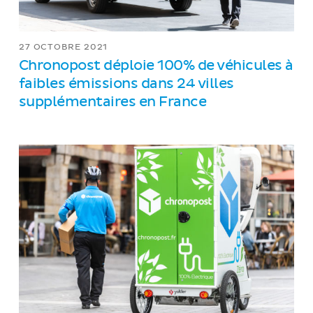
27 OCTOBRE 2021
Chronopost déploie 100% de véhicules à
faibles émissions dans 24 villes
supplémentaires en France