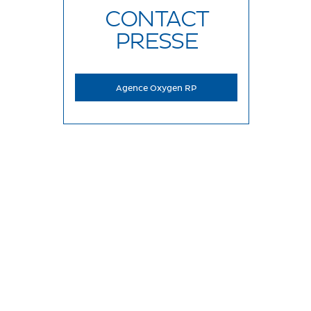
CONTACT
PRESSE
Agence Oxygen RP