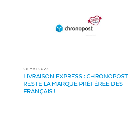
26 MAI 2025
LIVRAISON EXPRESS : CHRONOPOST
RESTE LA MARQUE PRÉFÉRÉE DES
FRANÇAIS !