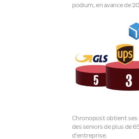
podium, en avance de 20
Chronopost obtient ses 
des seniors de plus de 65
d’entreprise.