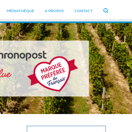
MÉDIATHÈQUE
A PROPOS
CONTACT