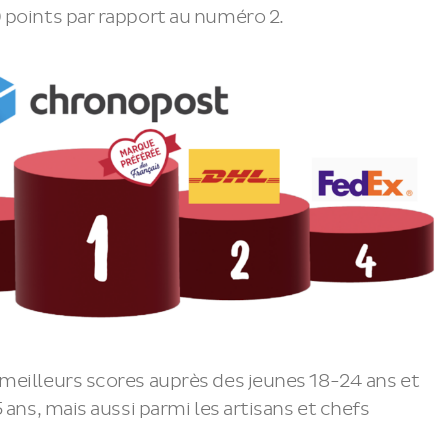
 points par rapport au numéro 2.
meilleurs scores auprès des jeunes 18-24 ans et
 ans, mais aussi parmi les artisans et chefs