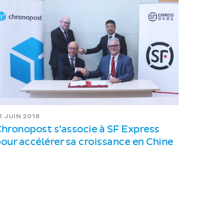
1 JUIN 2018
hronopost s’associe à SF Express
our accélérer sa croissance en Chine