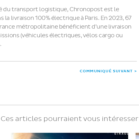
 du transport logistique, Chronopost est le
 la livraison 100% électrique à Paris. En 2023, 67
ance métropolitaine bénéficient d’une livraison
issions (véhicules électriques, vélos cargo ou
.
COMMUNIQUÉ SUIVANT >
Ces articles pourraient vous intéresser